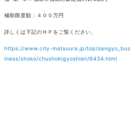
補助限度額：４００万円
詳しくは下記のＨＰをご覧ください。
https://www.city-matsuura.jp/top/sangyo_bus
iness/shoko/chushokigyoshien/6434.html