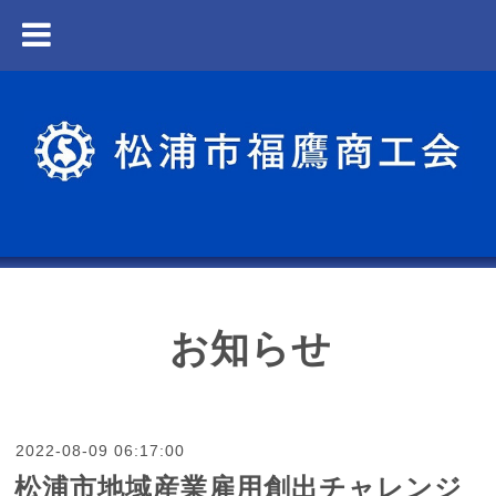
お知らせ
2022-08-09 06:17:00
松浦市地域産業雇用創出チャレンジ