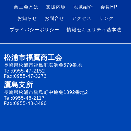
商工会とは
支援内容
地域紹介
会員HP
お知らせ
お問合せ
アクセス
リンク
プライバシーポリシー
情報セキュリティ基本法
松浦市福鷹商工会
長崎県松浦市福島町塩浜免679番地
Tel:0955-47-2152
Fax:0955-47-3273
鷹島支所
長崎県松浦市鷹島町中通免1892番地2
Tel:0955-48-2117
Fax:0955-48-3490