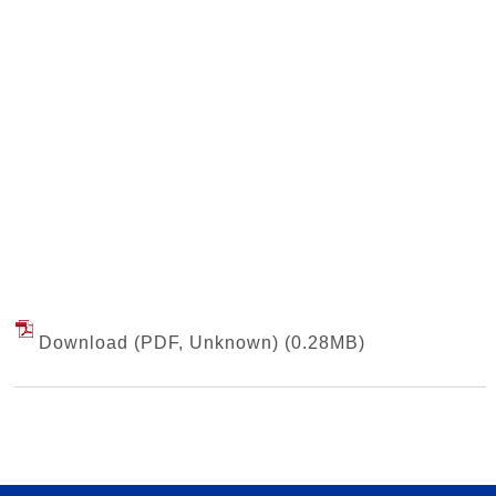
Download (PDF, Unknown)
(0.28MB)