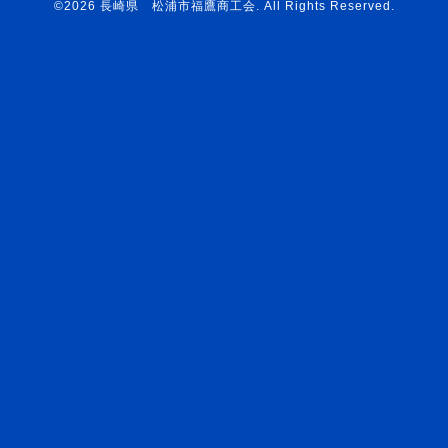
©2026
長崎県 松浦市福鷹商工会
. All Rights Reserved.