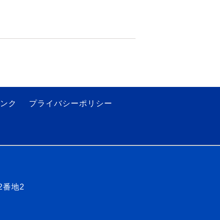
ンク
プライバシーポリシー
2番地2