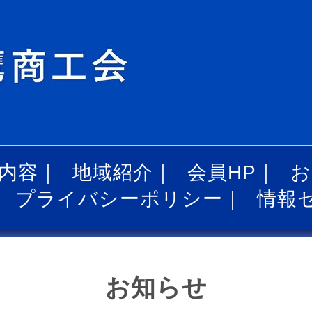
内容
｜
地域紹介
｜
会員HP
｜
お
｜
プライバシーポリシー
｜
情報
お知らせ