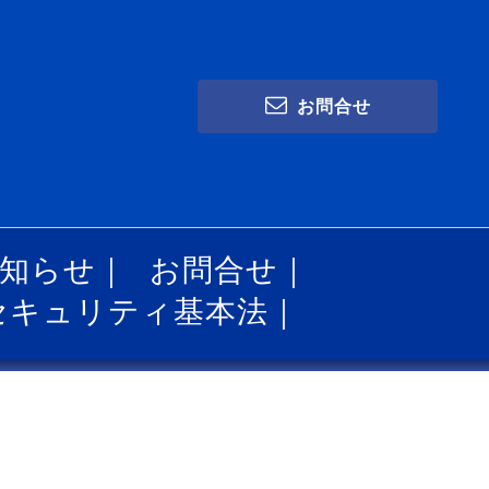
お問合せ
知らせ
｜
お問合せ
｜
セキュリティ基本法
｜