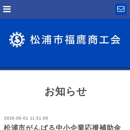
お知らせ
2026-05-01 11:51:00
松浦市がんばる中小企業応援補助金