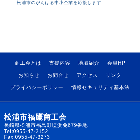
松浦市のがんばる中小企業を応援します
商工会とは
支援内容
地域紹介
会員HP
お知らせ
お問合せ
アクセス
リンク
プライバシーポリシー
情報セキュリティ基本法
松浦市福鷹商工会
長崎県松浦市福島町塩浜免679番地
Tel:0955-47-2152
Fax:0955-47-3273