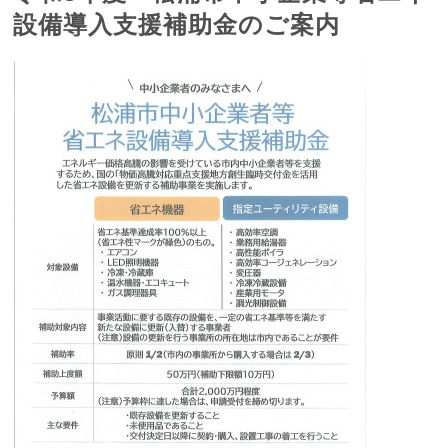
設備導入支援補助金のご案内