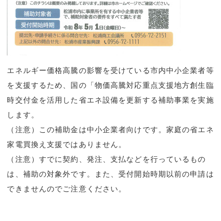
エネルギー価格高騰の影響を受けている市内中小企業者等
を支援するため、国の「物価高騰対応重点支援地方創生臨
時交付金を活用した省エネ設備を更新する補助事業を実施
します。
（注意）この補助金は中小企業者向けです。家庭の省エネ
家電買換え支援ではありません。
（注意）すでに契約、発注、支払などを行っているもの
は、補助の対象外です。また、受付開始時期以前の申請は
できませんのでご注意ください。