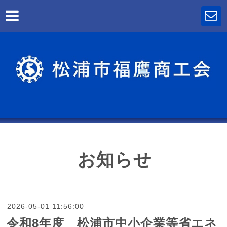
お知らせ
2026-05-01 11:56:00
令和8年度 松浦市中小企業等省エネ